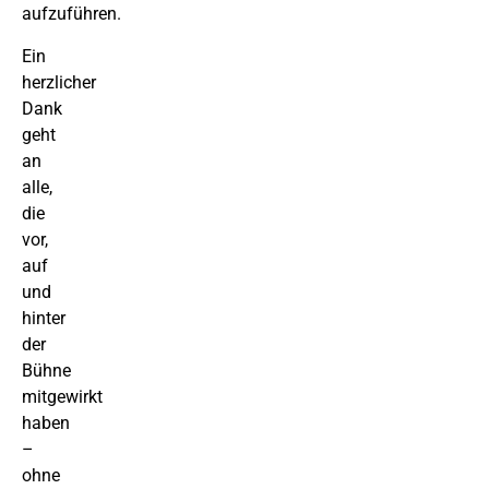
aufzuführen.
Ein
herzlicher
Dank
geht
an
alle,
die
vor,
auf
und
hinter
der
Bühne
mitgewirkt
haben
–
ohne