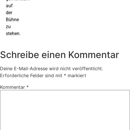
auf
der
Bühne
zu
stehen.
Schreibe einen Kommentar
Deine E-Mail-Adresse wird nicht veröffentlicht.
Erforderliche Felder sind mit
*
markiert
Kommentar
*