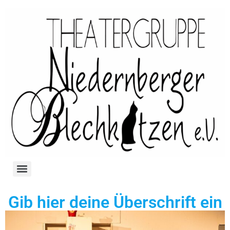
Gib hier deine Überschrift ein