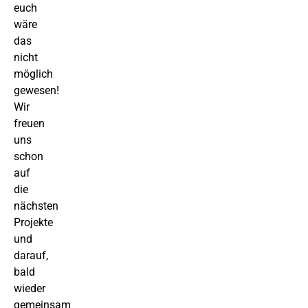
euch
wäre
das
nicht
möglich
gewesen!
Wir
freuen
uns
schon
auf
die
nächsten
Projekte
und
darauf,
bald
wieder
gemeinsam