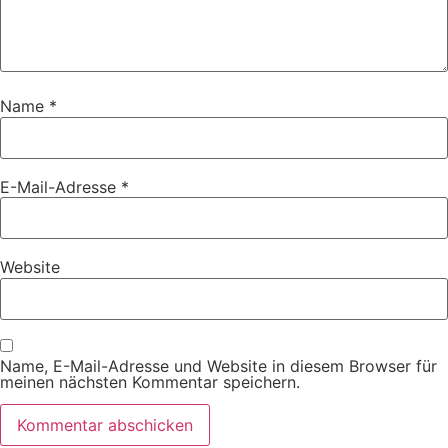
Name
*
E-Mail-Adresse
*
Website
Name, E-Mail-Adresse und Website in diesem Browser für
meinen nächsten Kommentar speichern.