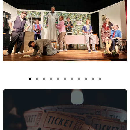
Ticket Verkauf
Hier können Sie Tickets zu unseren