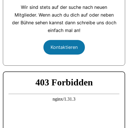
Wir sind stets auf der suche nach neuen
Mitglieder. Wenn auch du dich auf oder neben
der Bühne sehen kannst dann schreibe uns doch
einfach mal an!
Kontaktieren