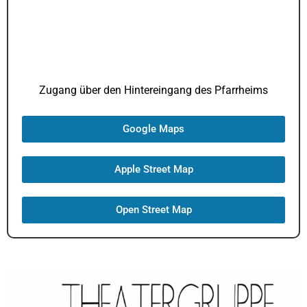
Zugang über den Hintereingang des Pfarrheims
Google Maps
Apple Street Map
Open Street Map