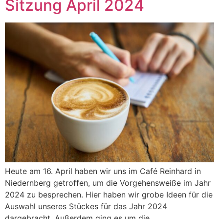
Sitzung April 2024
Heute am 16. April haben wir uns im Café Reinhard in
Niedernberg getroffen, um die Vorgehensweiße im Jahr
2024 zu besprechen. Hier haben wir grobe Ideen für die
Auswahl unseres Stückes für das Jahr 2024
dargebracht. Außerdem ging es um die