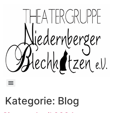
Kategorie:
Blog